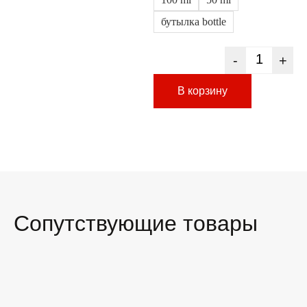
бутылка bottle
-
+
В корзину
Сопутствующие товары