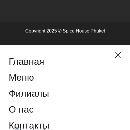
Copyright 2025 © Spice House Phuket
Главная
Меню
Филиалы
О нас
Контакты