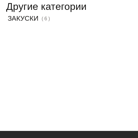
Другие категории
ЗАКУСКИ
( 6 )