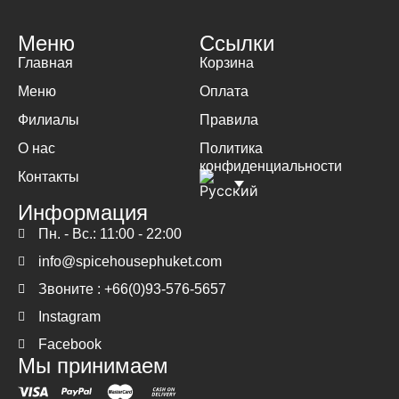
Меню
Ссылки
Главная
Корзина
Меню
Оплата
Филиалы
Правила
О нас
Политика
конфиденциальности
Контакты
Информация
Пн. - Вс.: 11:00 - 22:00
info@spicehousephuket.com
Звоните : +66(0)93-576-5657
Instagram
Facebook
Мы принимаем