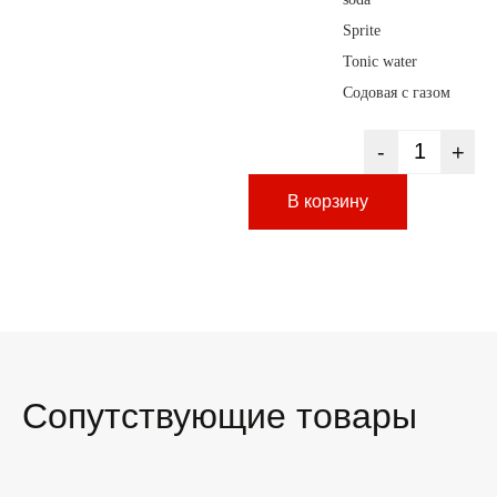
Sprite
Tonic water
Содовая с газом
-
+
В корзину
Сопутствующие товары