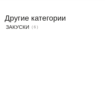
Другие категории
ЗАКУСКИ
( 6 )