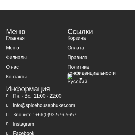
Меню
Ссылки
Главная
Корзина
Меню
Оплата
Филиалы
Правила
О нас
Политика
конфиденциальности
Контакты
Информация
Пн. - Вс.: 11:00 - 22:00
info@spicehousephuket.com
Звоните : +66(0)93-576-5657
Instagram
Facebook