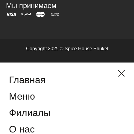
Мы принимаем
Copyright 2025 © Spice House Phuket
Главная
Меню
Филиалы
О нас